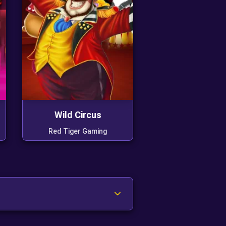
Wild Circus
Red Tiger Gaming