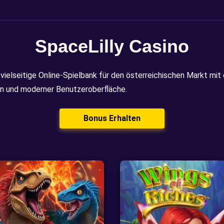
SpaceLilly Casino
s vielseitige Online-Spielbank für den österreichischen Markt m
n und moderner Benutzeroberfläche.
Bonus Erhalten