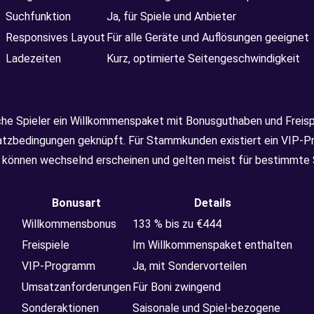
Suchfunktion
Ja, für Spiele und Anbieter
Responsives Layout
Für alle Geräte und Auflösungen geeignet
Ladezeiten
Kurz, optimierte Seitengeschwindigkeit
sche Spieler ein Willkommenspaket mit Bonusguthaben und Freisp
atzbedingungen geknüpft. Für Stammkunden existiert ein VIP-Pr
n können wechselnd erscheinen und gelten meist für bestimmte 
Bonusart
Details
Willkommensbonus
133 % bis zu €444
Freispiele
Im Willkommenspaket enthalten
VIP-Programm
Ja, mit Sondervorteilen
Umsatzanforderungen
Für Boni zwingend
Sonderaktionen
Saisonale und Spiel-bezogene