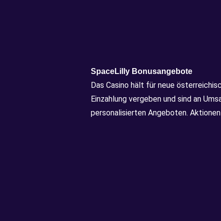
SpaceLilly Bonusangebote
Das Casino hält für neue österreichi
Einzahlung vergeben und sind an Ums
personalisierten Angeboten. Aktione