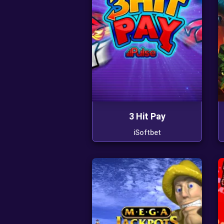
3 Hit Pay
iSoftbet