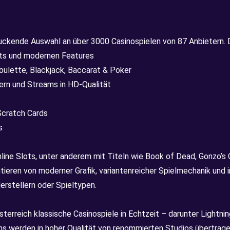
ruckende Auswahl an über 3000 Casinospielen von 87 Anbietern. 
ots und modernen Features
oulette, Blackjack, Baccarat & Poker
ern und Streams in HD-Qualität
Scratch Cards
s
line Slots, unter anderem mit Titeln wie Book of Dead, Gonzo’s 
tieren von moderner Grafik, variantenreicher Spielmechanik und 
Herstellern oder Spieltypen.
sterreich klassische Casinospiele in Echtzeit – darunter Lightni
ms werden in hoher Qualität von renommierten Studios übertrag