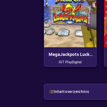
MegaJackpots Lucky
Larry’s Lobstermania
IGT PlayDigital
Inhaltsverzeichnis