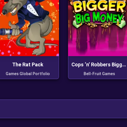
The Rat Pack
Cops ‘n’ Robbers Bigger
Big Money
Games Global Portfolio
Bell-Fruit Games